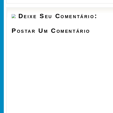
Deixe Seu Comentário:
Postar Um Comentário