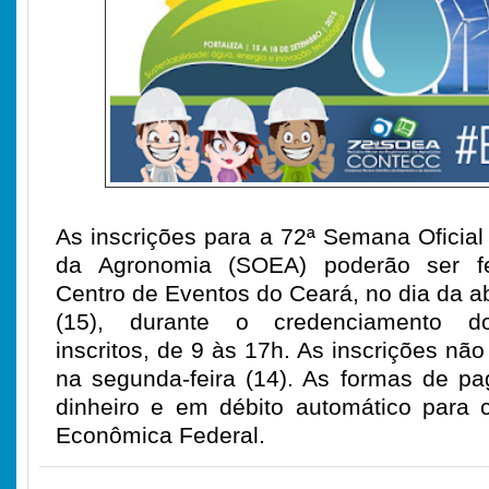
As inscrições para a 72ª Semana Oficia
da Agronomia (SOEA) poderão ser fe
Centro de Eventos do Ceará, no dia da a
(15), durante o credenciamento dos
inscritos, de 9 às 17h. As inscrições não
na segunda-feira (14). As formas de 
dinheiro e em débito automático para 
Econômica Federal.