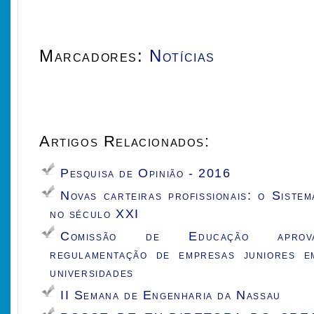
Marcadores:
Notícias
Artigos Relacionados:
Pesquisa de Opinião - 2016
Novas carteiras profissionais: o Sistem
no século XXI
Comissão de Educação aprov
regulamentação de empresas juniores e
universidades
II Semana de Engenharia da Nassau